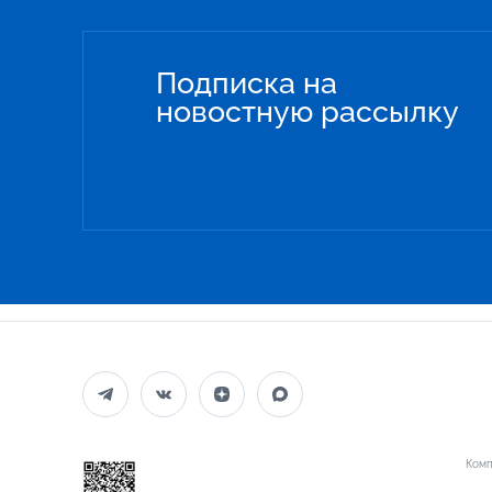
Подписка на
новостную рассылку
Комп