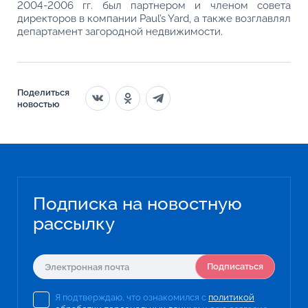
2004-2006 гг. был партнером и членом совета
директоров в компании Paul’s Yard, а также возглавлял
департамент загородной недвижимости.
Поделиться
новостью
Подписка на новостную
рассылку
Подписаться
Я подтверждаю, что ознакомился с
политикой