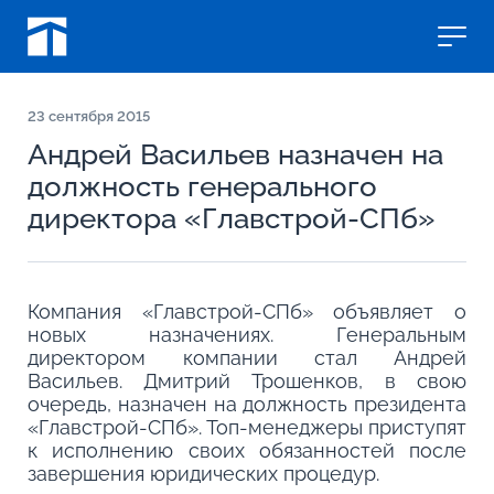
23
сентября 2015
Андрей Васильев назначен на
должность генерального
директора «Главстрой-СПб»
Компания «Главстрой-СПб» объявляет о
новых назначениях. Генеральным
директором компании стал Андрей
Васильев. Дмитрий Трошенков, в свою
очередь, назначен на должность президента
«Главстрой-СПб». Топ-менеджеры приступят
к исполнению своих обязанностей после
завершения юридических процедур.