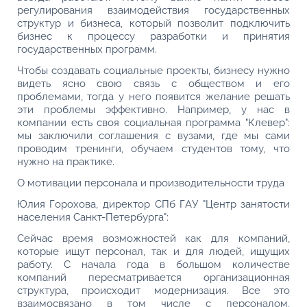
регулирования взаимодействия государственных
структур и бизнеса, который позволит подключить
бизнес к процессу разработки и принятия
государственных программ.
Чтобы создавать социальные проекты, бизнесу нужно
видеть ясно свою связь с обществом и его
проблемами, тогда у него появится желание решать
эти проблемы эффективно. Например, у нас в
компании есть своя социальная программа "Клевер":
мы заключили соглашения с вузами, где мы сами
проводим тренинги, обучаем студентов тому, что
нужно на практике.
О мотивации персонала и производительности труда
Юлия Горохова, директор СПб ГАУ "Центр занятости
населения Санкт-Петербурга":
Сейчас время возможностей как для компаний,
которые ищут персонал, так и для людей, ищущих
работу. С начала года в большом количестве
компаний пересматривается организационная
структура, происходит модернизация. Все это
взаимосвязано в том числе с персоналом,