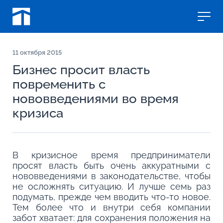
11
октября 2015
Бизнес просит власть
повременить с
нововведениями во время
кризиса
В кризисное время предприниматели
просят власть быть очень аккуратными с
нововведениями в законодательстве, чтобы
не осложнять ситуацию. И лучше семь раз
подумать, прежде чем вводить что-то новое.
Тем более что и внутри себя компании
забот хватает: для сохранения положения на