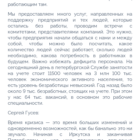
работающим там.
Мы предоставляем много услуг, направленных на
поддержку предприятий и тех людей, которые
остались без работы, проводим встречи с
комитетами, представителями компаний. Это нужно,
чтобы предприятия начали общаться с нами и между
собой, чтобы можно было посчитать, какое
количество людей сейчас работает, сколько людей
необходимо, какова потребность в работниках в
будущем. Важно избежать дефицита персонала. На
сегодняшний день в петербургской Службе занятости
на учете стоит 11500 человек на 3 млн 100 тыс.
человек экономического активного населения, то
есть уровень безработицы невысокий. Год назад было
около 9 тыс. безработных, стоящих на учете. При этом
у нас 64 тыс. вакансий, в основном это рабочие
специальности.
Сергей Гусев:
Время кризиса — это время больших изменений и
одновременно возможностей, как бы банально это ни
звучало. Начиная с Иркутска и заканчивая