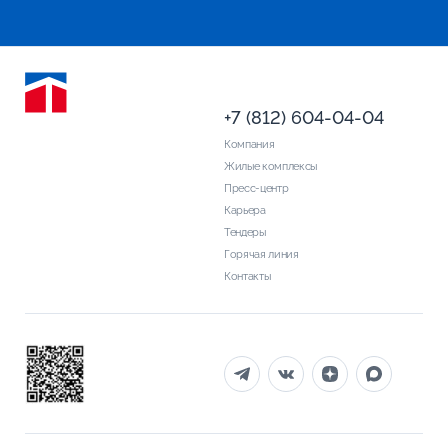
+7 (812) 604-04-04
Компания
Жилые комплексы
Пресс-центр
Карьера
Тендеры
Горячая линия
Контакты