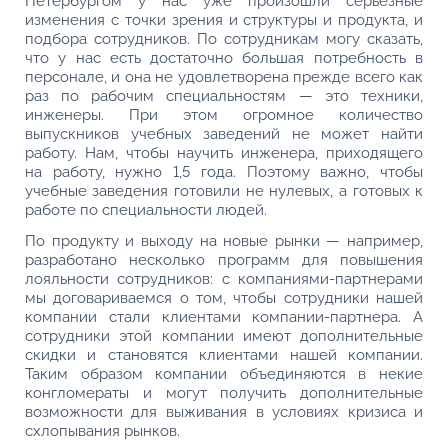
Петербургом у нас уже произошли серьезные
изменения с точки зрения и структуры и продукта, и
подбора сотрудников. По сотрудникам могу сказать,
что у нас есть достаточно большая потребность в
персонале, и она не удовлетворена прежде всего как
раз по рабочим специальностям — это техники,
инженеры. При этом огромное количество
выпускников учебных заведений не может найти
работу. Нам, чтобы научить инженера, приходящего
на работу, нужно 1,5 года. Поэтому важно, чтобы
учебные заведения готовили не нулевых, а готовых к
работе по специальности людей.
По продукту и выходу на новые рынки — например,
разработано несколько программ для повышения
лояльности сотрудников: с компаниями-партнерами
мы договариваемся о том, чтобы сотрудники нашей
компании стали клиентами компании-партнера. А
сотрудники этой компании имеют дополнительные
скидки и становятся клиентами нашей компании.
Таким образом компании объединяются в некие
конгломераты и могут получить дополнительные
возможности для выживания в условиях кризиса и
схлопывания рынков.