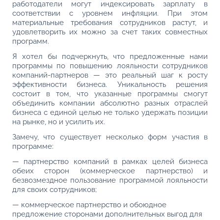
работодатели могут индексировать зарплату в
соответствии с уровнем инфляции. При этом
материальные требования сотрудников растут, и
удовлетворить их можно за счет таких совместных
программ.
Я хотел бы подчеркнуть, что предложенные нами
программы по повышению лояльности сотрудников
компаний-партнеров — это реальный шаг к росту
эффективности бизнеса. Уникальность решения
состоит в том, что указанные программы смогут
объединить компании абсолютно разных отраслей
бизнеса с единой целью не только удержать позиции
на рынке, но и усилить их.
Замечу, что существует несколько форм участия в
программе:
— партнерство компаний в рамках целей бизнеса
обеих сторон (коммерческое партнерство) и
безвозмездное пользование программой лояльности
для своих сотрудников;
— коммерческое партнерство и обоюдное
предложение сторонами дополнительных выгод для