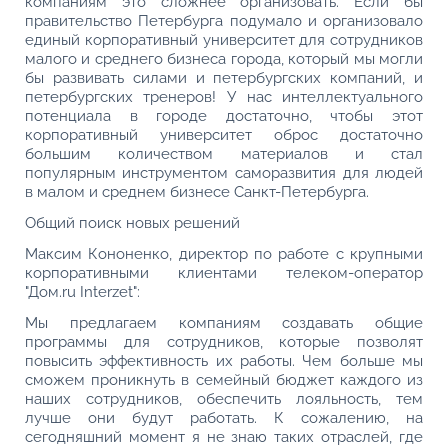
компаниям это сложнее организовать. Если бы
правительство Петербурга подумало и организовало
единый корпоративный университет для сотрудников
малого и среднего бизнеса города, который мы могли
бы развивать силами и петербургских компаний, и
петербургских тренеров! У нас интеллектуального
потенциала в городе достаточно, чтобы этот
корпоративный университет оброс достаточно
большим количеством материалов и стал
популярным инструментом саморазвития для людей
в малом и среднем бизнесе Санкт-Петербурга.
Общий поиск новых решений
Максим Кононенко, директор по работе с крупными
корпоративными клиентами телеком-оператор
"Дом.ru Interzet":
Мы предлагаем компаниям создавать общие
программы для сотрудников, которые позволят
повысить эффективность их работы. Чем больше мы
сможем проникнуть в семейный бюджет каждого из
наших сотрудников, обеспечить лояльность, тем
лучше они будут работать. К сожалению, на
сегодняшний момент я не знаю таких отраслей, где