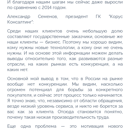
И благодаря нашим шагам мы сейчас даже выросли
по сравнению с 2014 годом.
Александр Семенов, президент ГК "Корус
Консалтинг":
Среди наших клиентов очень небольшую долю
составляют государственные заказчики, основные же
наши клиенты — бизнес. Поэтому мы хорошо видим,
кому нужны новые технологии, а кому они не очень
нужны. И на основе этой информации можем делать
выводы относительно того, как развиваются разные
отрасли, на каких рынках есть конкуренция, а на
каких нет.
Основной мой вывод в том, что в России на рынке
вообще нет конкуренции. Мы видим, насколько
огромен потенциал для борьбы за конкретного
покупателя, и сейчас этот процесс только начинается.
Я точно знаю, что, независимо от области обращения,
везде низкий уровень сервиса, и никто не борется за
вас как за клиента. Отсюда становится понятно,
почему такая низкая производительность труда.
Еще одна проблема — это мотивация нового