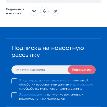
Поделиться
новостью
Подписка на новостную
рассылку
Подписаться
Я подтверждаю, что ознакомился с
политикой
обработки персональных данных
и даю согласие
на
обработку моих персональных данных
.
Я даю согласие на
получение рекламных и
информационных материалов
.