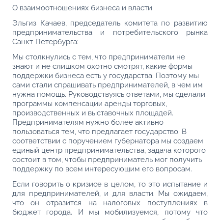
О взаимоотношениях бизнеса и власти
Эльгиз Качаев, председатель комитета по развитию
предпринимательства и потребительского рынка
Санкт-Петербурга:
Мы столкнулись с тем, что предприниматели не
знают и не слишком охотно смотрят, какие формы
поддержки бизнеса есть у государства. Поэтому мы
сами стали спрашивать предпринимателей, в чем им
нужна помощь. Руководствуясь ответами, мы сделали
программы компенсации аренды торговых,
производственных и выставочных площадей.
Предпринимателям нужно более активно
пользоваться тем, что предлагает государство. В
соответствии с поручением губернатора мы создаем
единый центр предпринимательства, задача которого
состоит в том, чтобы предприниматель мог получить
поддержку по всем интересующим его вопросам.
Если говорить о кризисе в целом, то это испытание и
для предпринимателей, и для власти. Мы ожидаем,
что он отразится на налоговых поступлениях в
бюджет города. И мы мобилизуемся, потому что