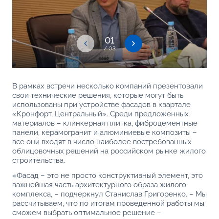
01
/ 03
В рамках встречи несколько компаний презентовали
свои технические решения, которые могут быть
использованы при устройстве фасадов в квартале
«Кронфорт. Центральный». Среди предложенных
материалов – клинкерная плитка, фиброцементные
панели, керамогранит и алюминиевые композиты –
все они входят в число наиболее востребованных
облицовочных решений на российском рынке жилого
строительства.
«Фасад – это не просто конструктивный элемент, это
важнейшая часть архитектурного образа жилого
комплекса, – подчеркнул Станислав Григоренко. – Мы
рассчитываем, что по итогам проведенной работы мы
сможем выбрать оптимальное решение –