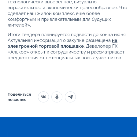
технологически выверенное, визуально
выразительное и экономически целесообразное. Что
сделает наш жилой комплекс еще более
комфортным и привлекательным для будущих
жителей».
Итоги тендера планируется подвести до конца июня.
Актуальная информация о закупке размещена
на
электронной торговой площадке
. Девелопер ГК
«Алькор» открыт к сотрудничеству и рассматривает
предложения от потенциальных новых участников.
Поделиться
новостью