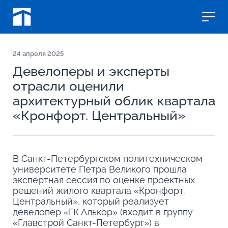
24
апреля 2025
Девелоперы и эксперты
отрасли оценили
архитектурный облик квартала
«Кронфорт. Центральный»
В Санкт-Петербургском политехническом
университете Петра Великого прошла
экспертная сессия по оценке проектных
решений жилого квартала «Кронфорт.
Центральный», который реализует
девелопер «ГК Алькор» (входит в группу
«Главстрой Санкт-Петербург») в