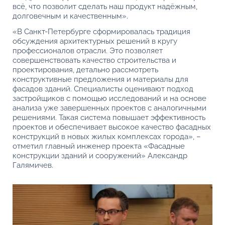
всё, что позволит сделать наш продукт надёжным,
долговечным и качественным».
«В Санкт-Петербурге сформировалась традиция
обсуждения архитектурных решений в кругу
профессионалов отрасли. Это позволяет
совершенствовать качество строительства и
проектирования, детально рассмотреть
конструктивные предложения и материалы для
фасадов зданий. Специалисты оценивают подход
застройщиков с помощью исследований и на основе
анализа уже завершенных проектов с аналогичными
решениями. Такая система повышает эффективность
проектов и обеспечивает высокое качество фасадных
конструкций в новых жилых комплексах города», –
отметил главный инженер проекта «Фасадные
конструкции зданий и сооружений» Александр
Галямичев.