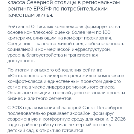
класса Северной столицы в региональном
рейтинге ЕРЗ.РФ по потребительским
качествам жилья.
Рейтинг «ТОП жилых комплексов» формируется на
основе комплексной оценки более чем по 100
критериям, влияющим на комфорт проживания.
Среди них — качество жилой среды, обеспеченность
социальной и коммерческой инфраструктурой,
уровень благоустройства и транспортная
доступность.
По итогам июньского обновления рейтинга
«Юнтолово» стал лидером среди жилых комплексов
комфорт-класса и единственным проектом данного
сегмента в числе лидеров регионального списка.
Остальные позиции в первой десятке заняли проекты
бизнес и элитного сегментов.
С 2013 года компания «Главстрой Санкт-Петербург»
последовательно развивает экорайон, формируя
современную и комфортную среду для жизни. В 2026
году в районе работу начал четвертый по счету
детский сад, к открытию готовится