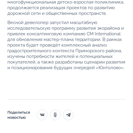
многофункциональная детско-взрослая поликлиника,
продолжается реализация проектов по развитию
дорожной сети и общественных пространств.
Весной девелопер запустил масштабную
исследовательскую программу развития экорайона и
привлек консалтинговую компанию CM International
для обновления мастер-плана территории. В рамках
проекта будет проведёт комплексный анализ
градостроительного контекста Приморского района,
изучены потребности жителей и потенциальных
покупателей, а также разработаны сценарии развития
и позиционирования будущих очередей «Юнтолово».
Поделиться
новостью