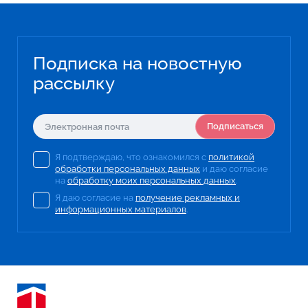
Подписка на новостную
рассылку
Подписаться
Я подтверждаю, что ознакомился с
политикой
обработки персональных данных
и даю согласие
на
обработку моих персональных данных
.
Я даю согласие на
получение рекламных и
информационных материалов
.