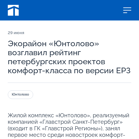
29
июня
Экорайон «Юнтолово»
возглавил рейтинг
петербургских проектов
комфорт-класса по версии ЕРЗ
Юнтолово
Жилой комплекс «Юнтолово», реализуемый
компанией «Главстрой Санкт-Петербург»
(входит в ГК «Главстрой Регионы»), занял
первое место среди новостроек комфорт-