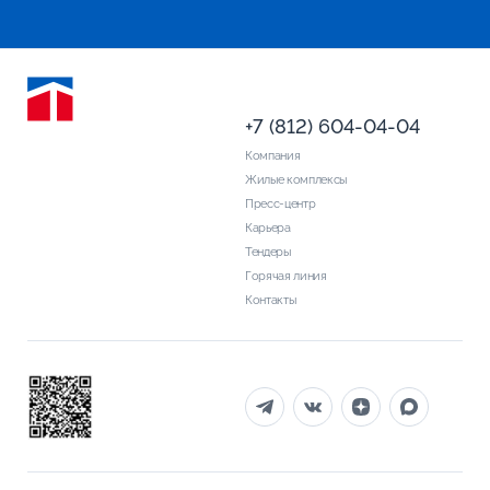
+7 (812) 604-04-04
Компания
Жилые комплексы
Пресс-центр
Карьера
Тендеры
Горячая линия
Контакты