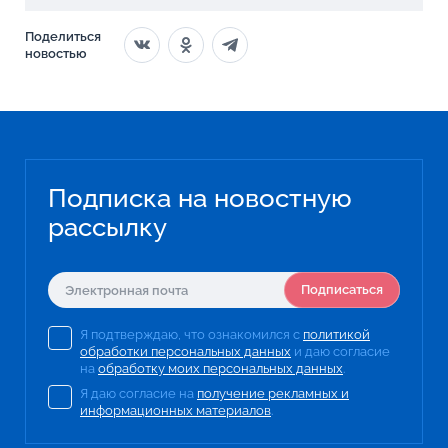
Поделиться
новостью
Подписка на новостную
рассылку
Подписаться
Я подтверждаю, что ознакомился с
политикой
обработки персональных данных
и даю согласие
на
обработку моих персональных данных
.
Я даю согласие на
получение рекламных и
информационных материалов
.