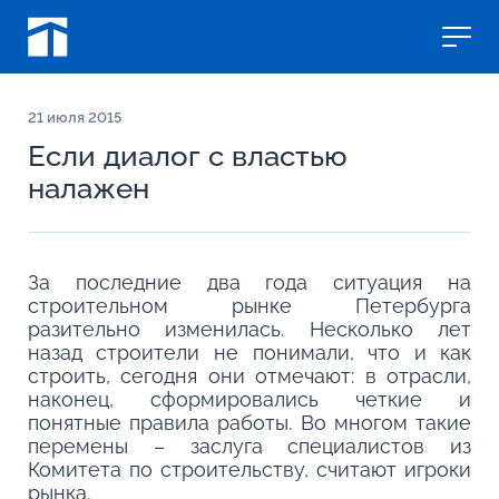
21
июля 2015
Если диалог с властью
налажен
За последние два года ситуация на
строительном рынке Петербурга
разительно изменилась. Несколько лет
назад строители не понимали, что и как
строить, сегодня они отмечают: в отрасли,
наконец, сформировались четкие и
понятные правила работы. Во многом такие
перемены – заслуга специалистов из
Комитета по строительству, считают игроки
рынка.