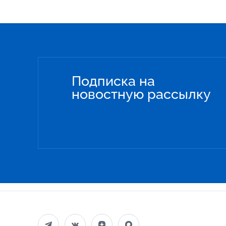
Подписка на
новостную рассылку