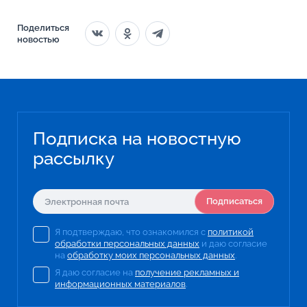
Поделиться
новостью
Подписка на новостную
рассылку
Подписаться
Я подтверждаю, что ознакомился с
политикой
обработки персональных данных
и даю согласие
на
обработку моих персональных данных
.
Я даю согласие на
получение рекламных и
информационных материалов
.