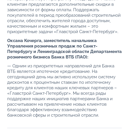
клиентам предлагаются дополнительные скидки в
зависимости от формы оплаты. Поддержать
покупателей в период преобразований строительной
отрасли, обеспечить жителей города доступным,
качественным и комфортным жильем – это
приоритетные задачи «Главстрой Санкт-Петербург».
Оксана Кочерга, заместитель начальника
Управления розничных продаж по Санкт-
Петербургу и Ленинградской области Департамента
розничного бизнеса Банка ВТБ (ПАО):
— Одним из приоритетных направлений для Банка
ВТБ является ипотечное кредитование. На
сегодняшний день мы активно используем систему
дисконтов к процентным ставкам по ипотечному
кредиту для клиентов наших ключевых партнеров –
«Главстрой Санкт-Петербург». Мы всегда рады
поддержке наших инициатив партнерами Банка и
рассчитываем на привлечение новых клиентов
благодаря эффективному взаимодействию
банковской сферы и строительной отрасли.