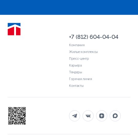
+7 (812) 604-04-04
Компания
Жилые комплексы
Пресс-центр
Карьера
Тендеры
Горячая линия
Контакты