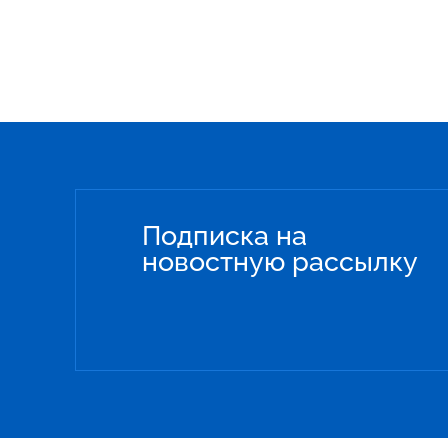
Подписка на
новостную рассылку