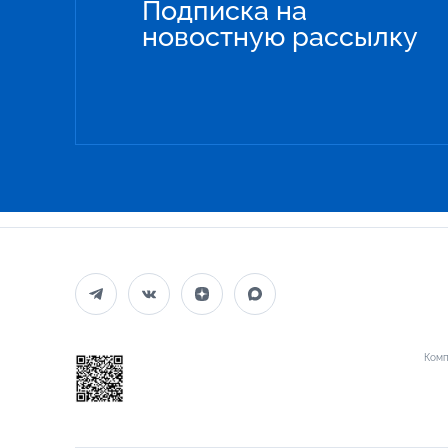
Подписка на
новостную рассылку
Комп