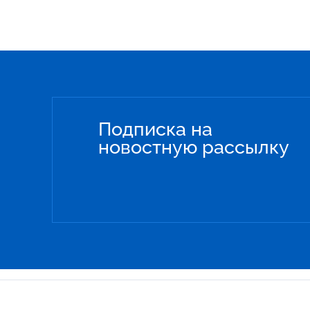
Подписка на
новостную рассылку