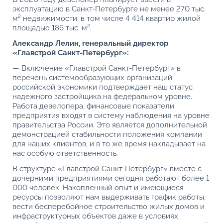
эксплуатацию в Санкт-Петербурге не менее 270 тыс.
м² недвижимости, в том числе 4 414 квартир жилой
площадью 186 тыс. м².
Александр Лелин, генеральный директор
«Главстрой Санкт-Петербург»:
— Включение «Главстрой Санкт-Петербург» в
перечень системообразующих организаций
российской экономики подтверждает наш статус
надежного застройщика на федеральном уровне.
Работа девелопера, финансовые показатели
предприятия входят в систему наблюдения на уровне
правительства России. Это является дополнительной
демонстрацией стабильности положения компании
для наших клиентов, и в то же время накладывает на
нас особую ответственность.
В структуре «Главстрой Санкт-Петербург» вместе с
дочерними предприятиями сегодня работают более 1
000 человек. Накопленный опыт и имеющиеся
ресурсы позволяют нам выдерживать график работы,
вести бесперебойное строительство жилых домов и
инфраструктурных объектов даже в условиях