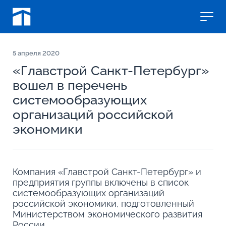
5
апреля 2020
«Главстрой Санкт-Петербург»
вошел в перечень
системообразующих
организаций российской
экономики
Компания «Главстрой Санкт-Петербург» и
предприятия группы включены в список
системообразующих организаций
российской экономики, подготовленный
Министерством экономического развития
России.