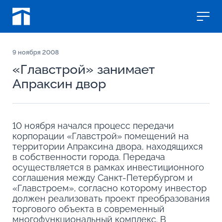
9
ноября 2008
«Главстрой» занимает
Апраксин двор
10 ноября начался процесс передачи
корпорации «Главстрой» помещений на
территории Апраксина двора, находящихся
в собственности города. Передача
осуществляется в рамках инвестиционного
соглашения между Санкт-Петербургом и
«Главстроем», согласно которому инвестор
должен реализовать проект преобразования
торгового объекта в современный
многофункциональный комплекс. В