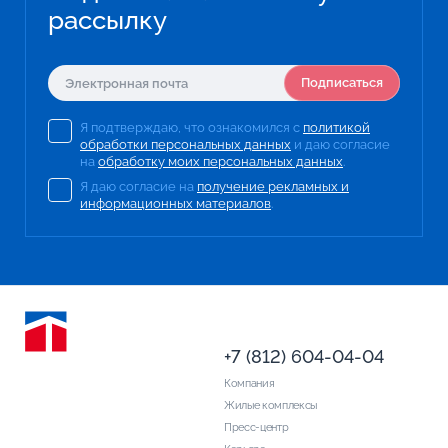
рассылку
Подписаться
Я подтверждаю, что ознакомился с
политикой
обработки персональных данных
и даю согласие
на
обработку моих персональных данных
.
Я даю согласие на
получение рекламных и
информационных материалов
.
+7 (812) 604-04-04
Компания
Жилые комплексы
Пресс-центр