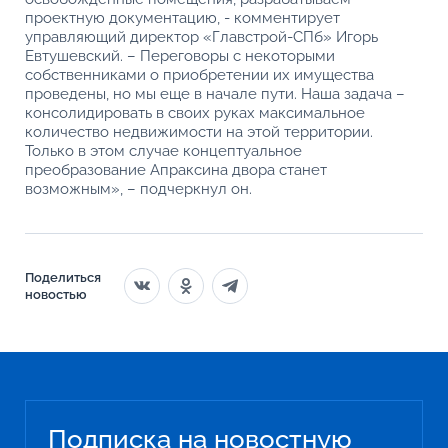
проектную документацию, - комментирует
управляющий директор «Главстрой-СПб» Игорь
Евтушевский. – Переговоры с некоторыми
собственниками о приобретении их имущества
проведены, но мы еще в начале пути. Наша задача –
консолидировать в своих руках максимальное
количество недвижимости на этой территории.
Только в этом случае концептуальное
преобразование Апраксина двора станет
возможным», – подчеркнул он.
Поделиться
новостью
Подписка на новостную