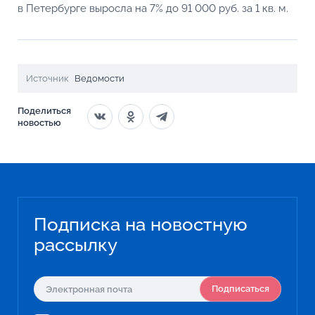
в Петербурге выросла на 7% до 91 000 руб. за 1 кв. м.
Источник
Ведомости
Поделиться
новостью
Подписка на новостную
рассылку
Подписаться