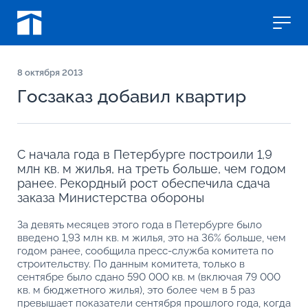
8
октября 2013
Госзаказ добавил квартир
С начала года в Петербурге построили 1,9
млн кв. м жилья, на треть больше, чем годом
ранее. Рекордный рост обеспечила сдача
заказа Министерства обороны
За девять месяцев этого года в Петербурге было
введено 1,93 млн кв. м жилья, это на 36% больше, чем
годом ранее, сообщила пресс-служба комитета по
строительству. По данным комитета, только в
сентябре было сдано 590 000 кв. м (включая 79 000
кв. м бюджетного жилья), это более чем в 5 раз
превышает показатели сентября прошлого года, когда