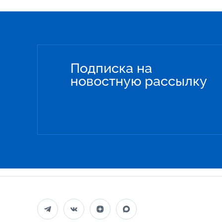
Подписка на
новостную рассылку