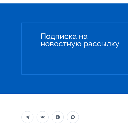
Подписка на
новостную рассылку