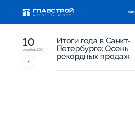
Ком
10
Итоги года в Санкт-
Петербурге: Осень
декабря 2014
рекордных продаж