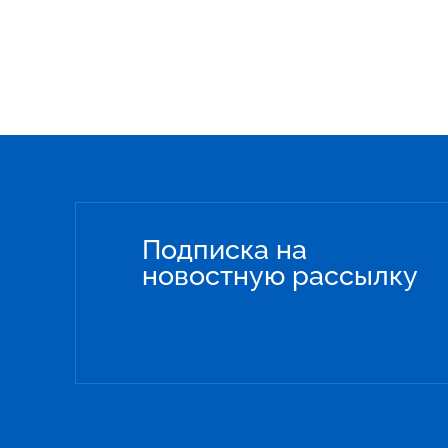
Подписка на
новостную рассылку