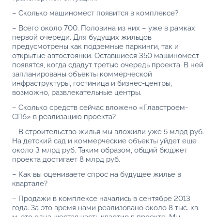
– Сколько машиномест появится в комплексе?
– Всего около 700. Половина из них – уже в рамках
первой очереди. Для будущих жильцов
предусмотрены как подземные паркинги, так и
открытые автостоянки. Оставшиеся 350 машиномест
появятся, когда сдадут третью очередь проекта. В ней
запланированы объекты коммерческой
инфраструктуры, гостиница и бизнес-центры,
возможно, развлекательные центры.
– Сколько средств сейчас вложено «Главстроем-
СПб» в реализацию проекта?
– В строительство жилья мы вложили уже 5 млрд руб.
На детский сад и коммерческие объекты уйдет еще
около 3 млрд руб. Таким образом, общий бюджет
проекта достигает 8 млрд руб.
– Как вы оцениваете спрос на будущее жилье в
квартале?
– Продажи в комплексе начались в сентябре 2013
года. За это время нами реализовано около 8 тыс. кв.