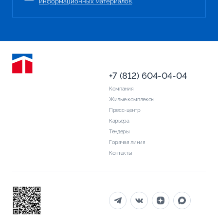
информационных материалов
.
+7 (812) 604-04-04
Компания
Жилые комплексы
Пресс-центр
Карьера
Тендеры
Горячая линия
Контакты