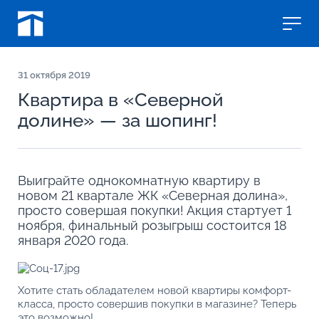
31
октября 2019
Квартира в «Северной
долине» — за шопинг!
Выиграйте однокомнатную квартиру в
новом 21 квартале ЖК «Северная долина»,
просто совершая покупки! Акция стартует 1
ноября, финальный розыгрыш состоится 18
января 2020 года.
Хотите стать обладателем новой квартиры комфорт-
класса, просто совершив покупки в магазине? Теперь
это возможно!