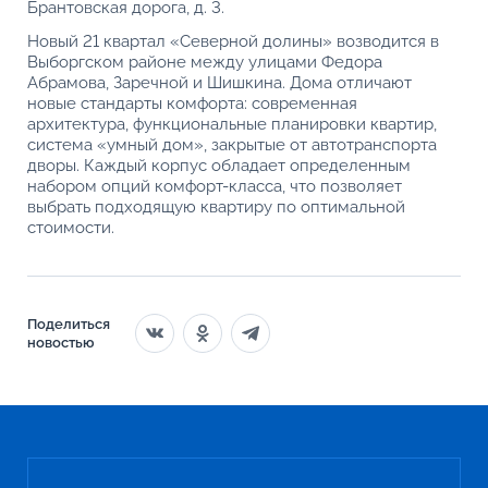
Брантовская дорога, д. 3.
Новый 21 квартал «Северной долины» возводится в
Выборгском районе между улицами Федора
Абрамова, Заречной и Шишкина. Дома отличают
новые стандарты комфорта: современная
архитектура, функциональные планировки квартир,
система «умный дом», закрытые от автотранспорта
дворы. Каждый корпус обладает определенным
набором опций комфорт-класса, что позволяет
выбрать подходящую квартиру по оптимальной
стоимости.
Поделиться
новостью