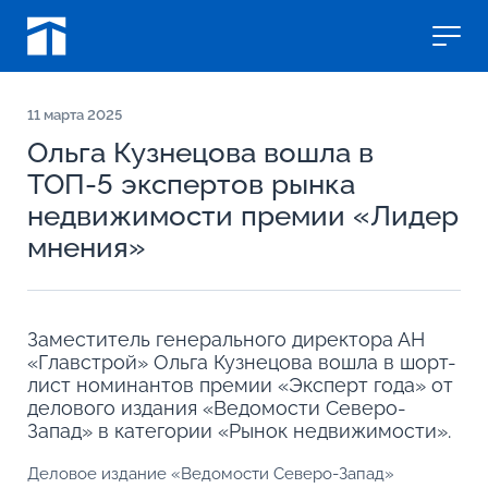
11
марта 2025
Ольга Кузнецова вошла в
ТОП-5 экспертов рынка
недвижимости премии «Лидер
мнения»
Заместитель генерального директора АН
«Главстрой» Ольга Кузнецова вошла в шорт-
лист номинантов премии «Эксперт года» от
делового издания «Ведомости Северо-
Запад» в категории «Рынок недвижимости».
Деловое издание
«Ведомости Северо-Запад»