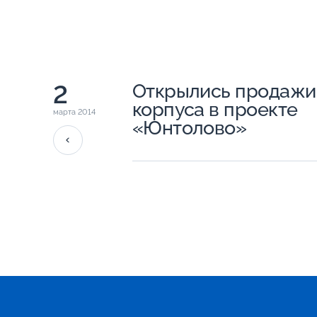
2
Открылись продажи
корпуса в проекте
марта 2014
«Юнтолово»