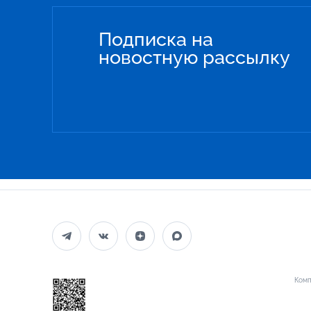
Подписка на
новостную рассылку
Комп