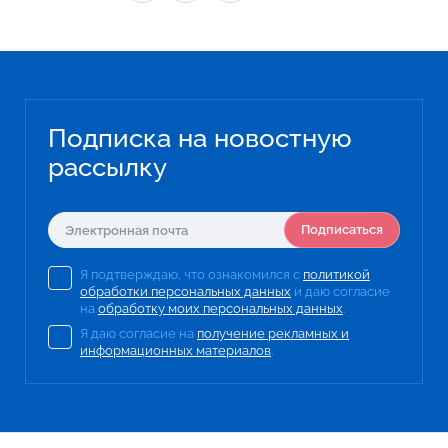
Подписка на новостную
рассылку
Подписаться
Я подтверждаю, что ознакомился с
политикой
обработки персональных данных
и даю согласие
на
обработку моих персональных данных
.
Я даю согласие на
получение рекламных и
информационных материалов
.