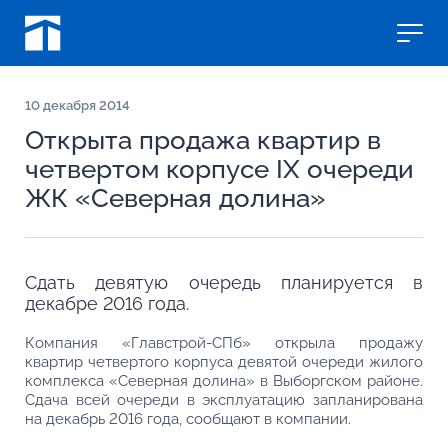
10
декабря 2014
Открыта продажа квартир в
четвертом корпусе IX очереди
ЖК «Северная долина»
Сдать девятую очередь планируется в
декабре 2016 года.
Компания «Главстрой-СПб» открыла продажу
квартир четвертого корпуса девятой очереди жилого
комплекса «Северная долина» в Выборгском районе.
Сдача всей очереди в эксплуатацию запланирована
на декабрь 2016 года, сообщают в компании.