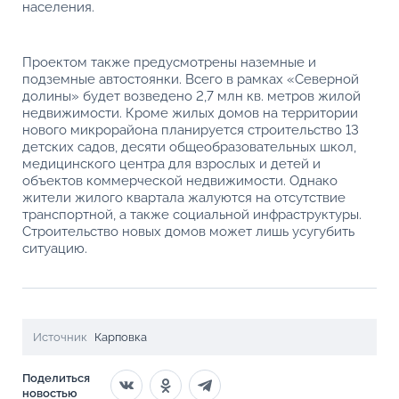
населения.
Проектом также предусмотрены наземные и
подземные автостоянки. Всего в рамках «Северной
долины» будет возведено 2,7 млн кв. метров жилой
недвижимости. Кроме жилых домов на территории
нового микрорайона планируется строительство 13
детских садов, десяти общеобразовательных школ,
медицинского центра для взрослых и детей и
объектов коммерческой недвижимости. Однако
жители жилого квартала жалуются на отсутствие
транспортной, а также социальной инфраструктуры.
Строительство новых домов может лишь усугубить
ситуацию.
Источник
Карповка
Поделиться
новостью