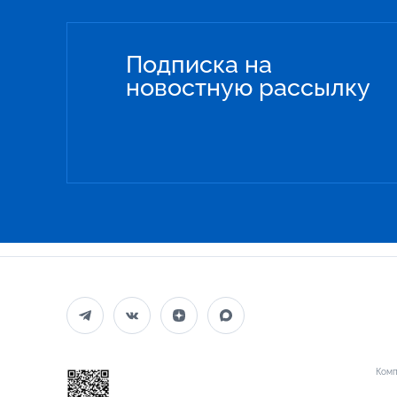
Подписка на
новостную рассылку
Комп