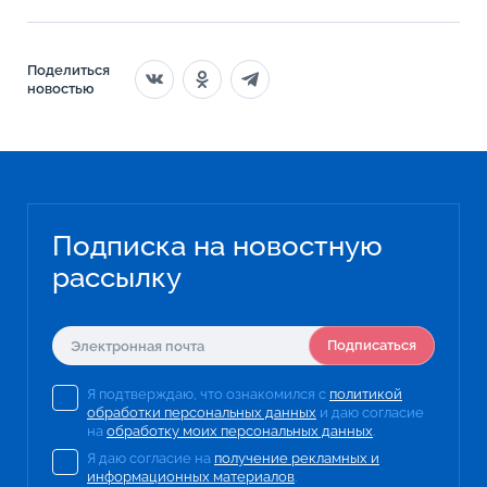
Поделиться
новостью
Подписка на новостную
рассылку
Подписаться
Я подтверждаю, что ознакомился с
политикой
обработки персональных данных
и даю согласие
на
обработку моих персональных данных
.
Я даю согласие на
получение рекламных и
информационных материалов
.