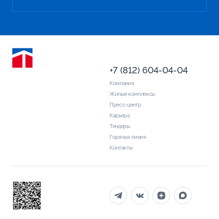
+7 (812) 604-04-04
Компания
Жилые комплексы
Пресс-центр
Карьера
Тендеры
Горячая линия
Контакты