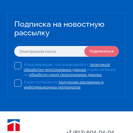
Подписка на новостную
рассылку
Подписаться
Я подтверждаю, что ознакомился с
политикой
обработки персональных данных
и даю согласие
на
обработку моих персональных данных
.
Я даю согласие на
получение рекламных и
информационных материалов
.
+7 (812) 604-04-04