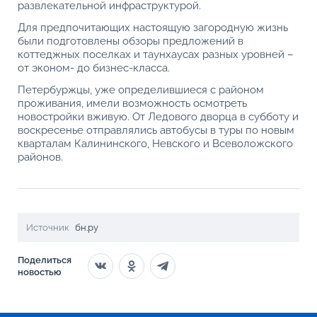
развлекательной инфраструктурой.
Для предпочитающих настоящую загородную жизнь
были подготовлены обзоры предложений в
коттеджных поселках и таунхаусах разных уровней –
от эконом- до бизнес-класса.
Петербуржцы, уже определившиеся с районом
проживания, имели возможность осмотреть
новостройки вживую. От Ледового дворца в субботу и
воскресенье отправлялись автобусы в туры по новым
кварталам Калининского, Невского и Всеволожского
районов.
Источник
бн.ру
Поделиться
новостью