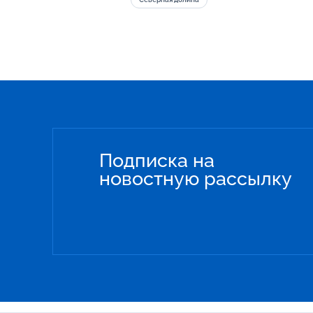
Подписка на
новостную рассылку