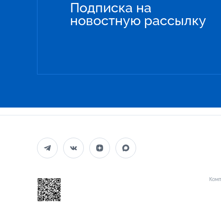
Подписка на
новостную рассылку
Комп