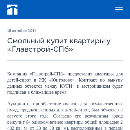
15
октября 2014
Смольный купит квартиры у
«Главстрой-СПб»
Компания «Главстрой-СПб» предоставит квартиры для
детей-сирот в ЖК «Юнтолово». Контракт по выкупу
данных объектов между КУГИ
и застройщиком будет
подписан в ближайшее время.
Аукцион на приобретение квартир для государственных
нужд, предназначенных для детей-сирот, был объявлен в
августе этого года. Согласно его результатам
город
выкупит 64 однокомнатные квартиры общей площадью 2
432 кв. м (от 33 до 38 кв. м), расположенные в первой