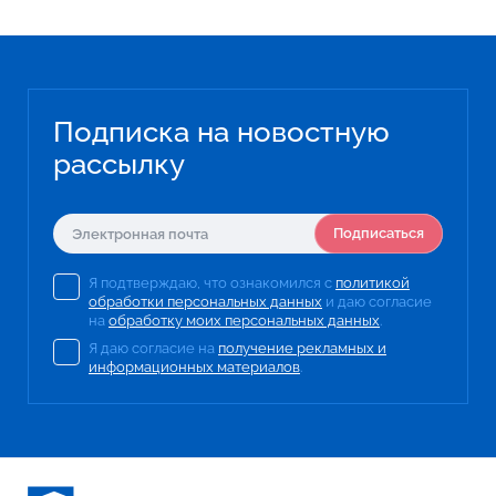
Подписка на новостную
рассылку
Подписаться
Я подтверждаю, что ознакомился с
политикой
обработки персональных данных
и даю согласие
на
обработку моих персональных данных
.
Я даю согласие на
получение рекламных и
информационных материалов
.