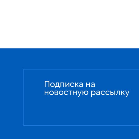
Подписка на
новостную рассылку