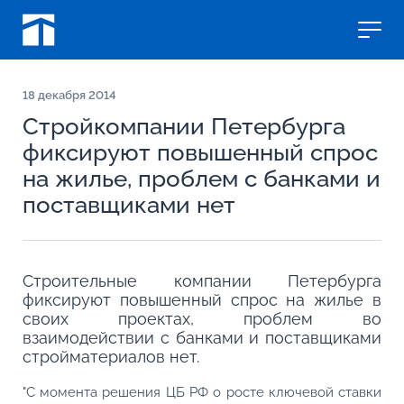
18
декабря 2014
Стройкомпании Петербурга
фиксируют повышенный спрос
на жилье, проблем с банками и
поставщиками нет
Строительные компании Петербурга
фиксируют повышенный спрос на жилье в
своих проектах, проблем во
взаимодействии с банками и поставщиками
стройматериалов нет.
"С момента решения ЦБ РФ о росте ключевой ставки