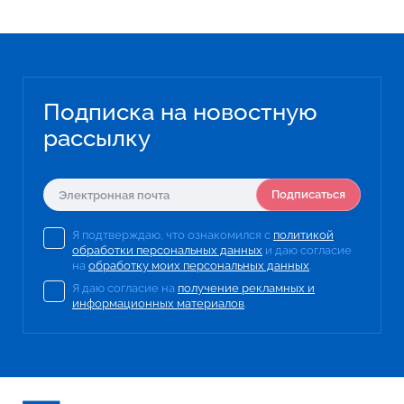
Подписка на новостную
рассылку
Подписаться
Я подтверждаю, что ознакомился с
политикой
обработки персональных данных
и даю согласие
на
обработку моих персональных данных
.
Я даю согласие на
получение рекламных и
информационных материалов
.