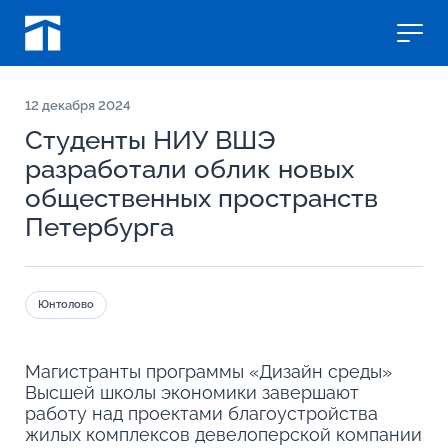
12
декабря 2024
Студенты НИУ ВШЭ
разработали облик новых
общественных пространств
Петербурга
Юнтолово
Магистранты программы «Дизайн среды»
Высшей школы экономики завершают
работу над проектами благоустройства
жилых комплексов девелоперской компании