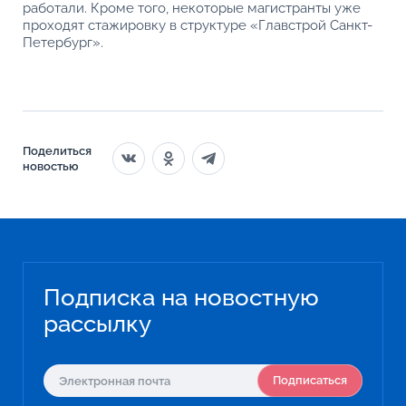
работали. Кроме того, некоторые магистранты уже
проходят стажировку в структуре «Главстрой Санкт-
Петербург».
Поделиться
новостью
Подписка на новостную
рассылку
Подписаться