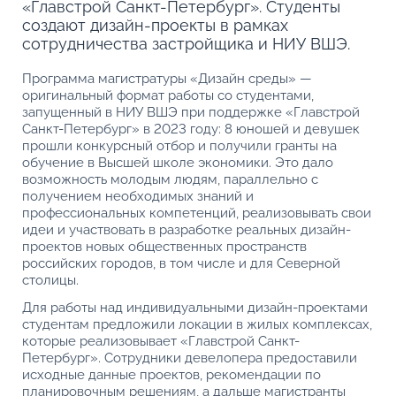
«Главстрой Санкт-Петербург». Студенты
создают дизайн-проекты в рамках
сотрудничества застройщика и НИУ ВШЭ.
Программа магистратуры «Дизайн среды» —
оригинальный формат работы со студентами,
запущенный в НИУ ВШЭ при поддержке «Главстрой
Санкт-Петербург» в 2023 году: 8 юношей и девушек
прошли конкурсный отбор и получили гранты на
обучение в Высшей школе экономики. Это дало
возможность молодым людям, параллельно с
получением необходимых знаний и
профессиональных компетенций, реализовывать свои
идеи и участвовать в разработке реальных дизайн-
проектов новых общественных пространств
российских городов, в том числе и для Северной
столицы.
Для работы над индивидуальными дизайн-проектами
студентам предложили локации в жилых комплексах,
которые реализовывает «Главстрой Санкт-
Петербург». Сотрудники девелопера предоставили
исходные данные проектов, рекомендации по
планировочным решениям, а дальше магистранты