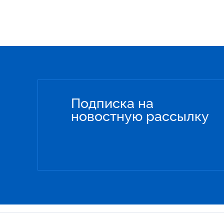
Подписка на
новостную рассылку