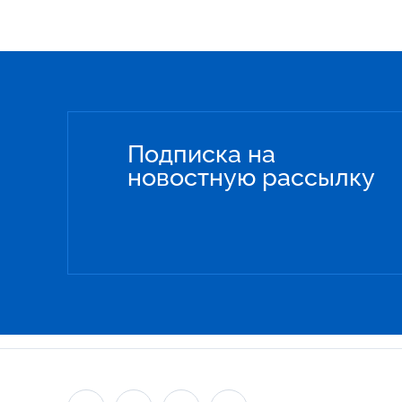
Подписка на
новостную рассылку