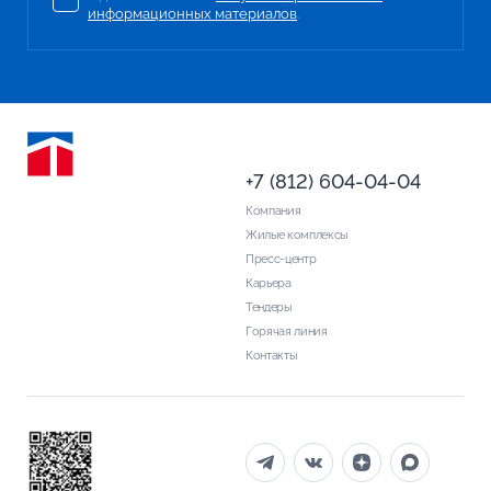
информационных материалов
.
+7 (812) 604-04-04
Компания
Жилые комплексы
Пресс-центр
Карьера
Тендеры
Горячая линия
Контакты