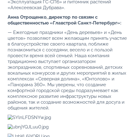
«Эксплуатация ГС-СПб» и питомник растений
«Алексеевская Дубрава».
Анна Отрощенко, директор по связям с
общественностью «Главстрой Санкт-Петербург»:
— Ежегодные праздники «День деревьев» и «День
цветов» позволяют всем желающим принять участие
в благоустройстве своего квартала, поближе
познакомиться с соседями, весело и с пользой
провести время всей семьей. Наша компания
традиционно выступает организатором
экопраздников, спортивных соревнований, детских
вокальных конкурсов и других мероприятий в жилых
комплексах «Северная долина», «Юнтолово» и
«Панорама 360». Мы уверены, что создание
комфортной городской среды подразумевает как
комплексное развитие инфраструктуры новых
районов, так и создание возможностей для досуга и
общения жителей.