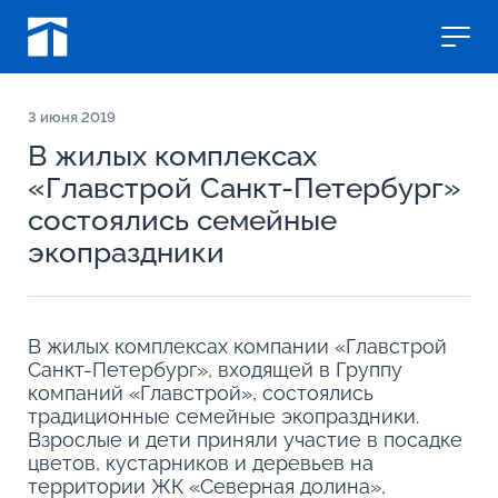
3
июня 2019
В жилых комплексах
«Главстрой Санкт-Петербург»
состоялись семейные
экопраздники
В жилых комплексах компании «Главстрой
Санкт-Петербург», входящей в Группу
компаний «Главстрой», состоялись
традиционные семейные экопраздники.
Взрослые и дети приняли участие в посадке
цветов, кустарников и деревьев на
территории ЖК «Северная долина»,