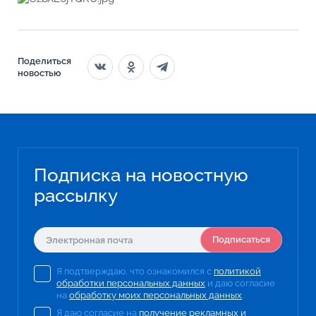
Поделиться
новостью
Подписка на новостную
рассылку
Подписаться
Я подтверждаю, что ознакомился с
политикой
обработки персональных данных
и даю согласие
на
обработку моих персональных данных
.
Я даю согласие на
получение рекламных и