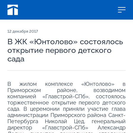
12
декабря 2017
В ЖК «Юнтолово» состоялось
открытие первого детского
сада
В жилом комплексе «Юнтолово» в
Приморском районе, возводимом
компанией «Главстрой-СПб», состоялось
торжественное открытие первого детского
сада. В церемонии приняли участие глава
администрации Приморского района Санкт-
Петербурга Николай Цед, генеральный
директор «Главстрой-СПб» Александр