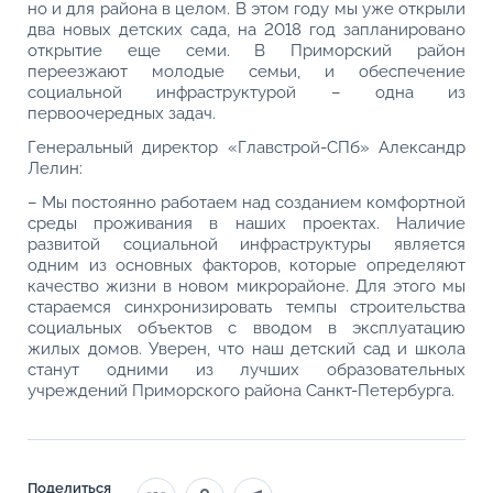
но и для района в целом. В этом году мы уже открыли
два новых детских сада, на 2018 год запланировано
открытие еще семи. В Приморский район
переезжают молодые семьи, и обеспечение
социальной инфраструктурой – одна из
первоочередных задач.
Генеральный директор «Главстрой-СПб» Александр
Лелин:
– Мы постоянно работаем над созданием комфортной
среды проживания в наших проектах. Наличие
развитой социальной инфраструктуры является
одним из основных факторов, которые определяют
качество жизни в новом микрорайоне. Для этого мы
стараемся синхронизировать темпы строительства
социальных объектов с вводом в эксплуатацию
жилых домов. Уверен, что наш детский сад и школа
станут одними из лучших образовательных
учреждений Приморского района Санкт-Петербурга.
Поделиться