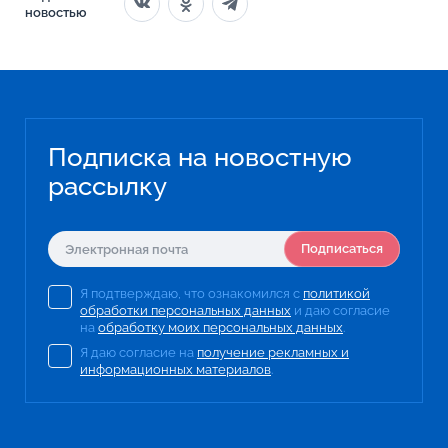
новостью
Подписка на новостную
рассылку
Подписаться
Я подтверждаю, что ознакомился с
политикой
обработки персональных данных
и даю согласие
на
обработку моих персональных данных
.
Я даю согласие на
получение рекламных и
информационных материалов
.