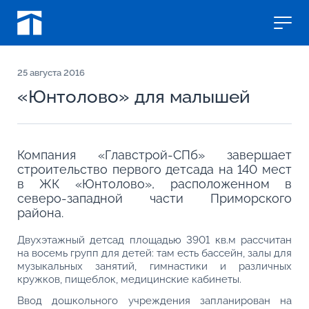
25
августа 2016
«Юнтолово» для малышей
Компания «Главстрой-СПб» завершает
строительство первого детсада на 140 мест
в ЖК «Юнтолово», расположенном в
северо-западной части Приморского
района.
Двухэтажный детсад площадью 3901 кв.м рассчитан
на восемь групп для детей: там есть бассейн, залы для
музыкальных занятий, гимнастики и различных
кружков, пищеблок, медицинские кабинеты.
Ввод дошкольного учреждения запланирован на