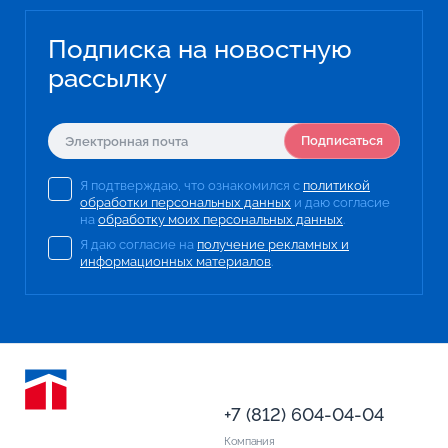
Подписка на новостную
рассылку
Подписаться
Я подтверждаю, что ознакомился с
политикой
обработки персональных данных
и даю согласие
на
обработку моих персональных данных
.
Я даю согласие на
получение рекламных и
информационных материалов
.
+7 (812) 604-04-04
Компания