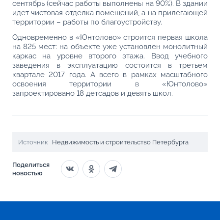
сентябрь (сейчас работы выполнены на 90%). В здании
идет чистовая отделка помещений, а на прилегающей
территории – работы по благоустройству.
Одновременно в «Юнтолово» строится первая школа
на 825 мест: на объекте уже установлен монолитный
каркас на уровне второго этажа. Ввод учебного
заведения в эксплуатацию состоится в третьем
квартале 2017 года. А всего в рамках масштабного
освоения территории в «Юнтолово»
запроектировано 18 детсадов и девять школ.
Источник
Недвижимость и строительство Петербурга
Поделиться
новостью