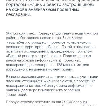
порталом «Единый реестр застройщиков»
на основе анализа базы проектных
деклараций.
Жилой комплекс «Северная долина» и новый жилой
район «Юнтолово» вошли в топ-5 наиболее
масштабных строящихся проектов комплексного
освоения территорий в России. Такой вывод сделан
по итогам исследования, проведенного порталом
«Единый реестр застройщиков». Подсчет данных
велся на основе информации из проектных
деклараций девелоперов по 128 млн кв. метров
возводимого на данный момент жилья.
В своем исследовании аналитики портала учитывали
площади строящихся жилых объектов, в проектных
декларациях которых была указана информация о
наличии договора комплексного освоения
территорий.
Первую строчку рейтинга занял ЖК «Северная