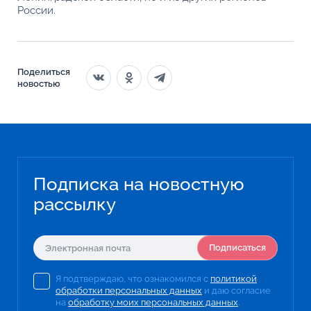
России.
Поделиться
новостью
Подписка на новостную
рассылку
Подписаться
Я подтверждаю, что ознакомился с
политикой
обработки персональных данных
и даю согласие
на
обработку моих персональных данных
.