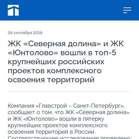
24
сентября 2018
ЖК «Северная долина» и ЖК
«Юнтолово» вошли в топ-5
крупнейших российских
проектов комплексного
освоения территорий
Компания «Главстрой – Санкт-Петербург»,
сообщает о том, что ЖК «Северная долина»
и ЖК «Юнтолово» вошли в пятерку
крупнейших проектов комплексного
освоения территорий в России.
Соответствующее исследование проведено