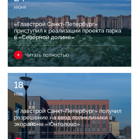
июня
«Главстрой Санкт-Петербург»
приступил к реализации проекта парка
в «Северной долине»
Читать полностью
18
мая
«Главстрой Санкт-Петербург» получил
разрешение на ввод поликлиники в
экорайоне «Юнтолово»