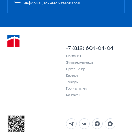
информационных материалов
.
+7 (812) 604-04-04
Компания
Жилые комплексы
Пресс-центр
Карьера
Тендеры
Горячая линия
Контакты