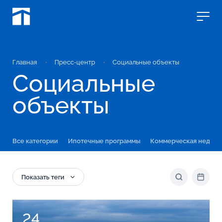
Главная
Пресс-центр
Социальные объекты
Социальные
объекты
Все категории
Ипотечные программы
Коммерческая недви
Показать теги
24