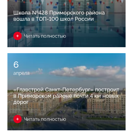
Школа №428 Приморского района
вошла в ТОП-100 школ России
Читать полностью
6
апреля
«Главстрой Санкт-Петербург» построит
в Приморском районе почти 4 км новых
дорог
Читать полностью